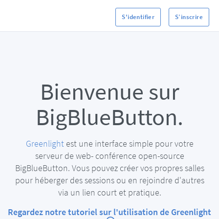
S'identifier
S’inscrire
Bienvenue sur
BigBlueButton.
Greenlight
est une interface simple pour votre
serveur de web- conférence open-source
BigBlueButton. Vous pouvez créer vos propres salles
pour héberger des sessions ou en rejoindre d'autres
via un lien court et pratique.
Regardez notre tutoriel sur l'utilisation de Greenlight