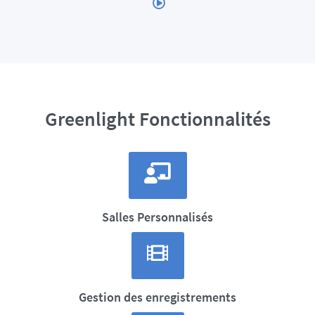
Greenlight Fonctionnalités
Salles Personnalisés
Gestion des enregistrements