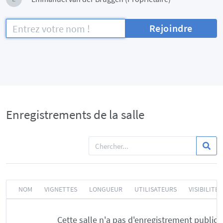
Rejoindre
Enregistrements de la salle
NOM
VIGNETTES
LONGUEUR
UTILISATEURS
VISIBILITÉ
Cette salle n'a pas d'enregistrement public.